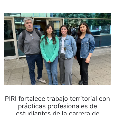
PIRI fortalece trabajo territorial con
prácticas profesionales de
estudiantes de la carrera de