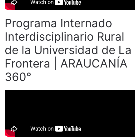
Programa Internado
Interdisciplinario Rural
de la Universidad de La
Frontera | ARAUCANÍA
360°