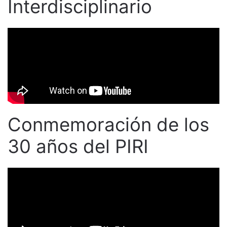
Interdisciplinario
Conmemoración de los
30 años del PIRI